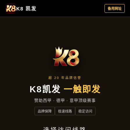
项目成果
首页
项目成果