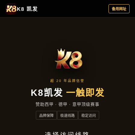
关于试玩ag
首页
关于试玩ag